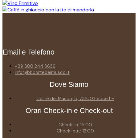
Email e Telefono
+39 380 244 3636
info@bbcortedeimusco.it
Dove Siamo
Corte dei Musco, 3, 73100 Lecce LE
Orari Check-in e Check-out
Check-in: 15:00
Check-out: 12:00