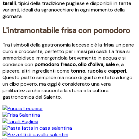
taralli
, tipici della tradizione pugliese e disponibili in tante
varianti, ideali da sgranocchiare in ogni momento della
giornata.
L'intramontabile frisa con pomodoro
Tra i simboli della gastronomia leccese c’è la
frisa
, un pane
duro e croccante, perfetto per i mesi più caldi. La frisa si
ammorbidisce immergendola brevemente in acqua e si
condisce con
pomodoro fresco, olio d’oliva, sale
e, a
piacere, altri ingredienti come
tonno, rucola
e
capperi
.
Questo piatto semplice ma ricco di gusto è stato a lungo
un cibo povero, ma oggi è considerato una vera
prelibatezza che racconta la storia e la cultura
gastronomica del Salento.